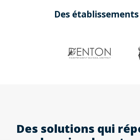
Des établissements 
Des solutions qui ré