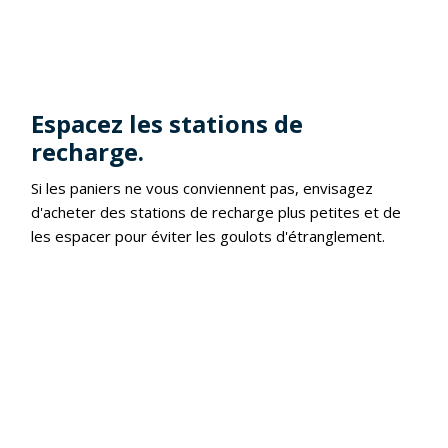
Espacez les stations de
recharge.
Si les paniers ne vous conviennent pas, envisagez
d'acheter des stations de recharge plus petites et de
les espacer pour éviter les goulots d'étranglement.