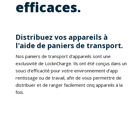
efficaces.
Distribuez vos appareils à
l'aide de paniers de transport.
Nos paniers de transport d'appareils sont une
exclusivité de LocknCharge. Ils ont été conçus dans un
souci d'efficacité pour votre environnement d'app
rentissage ou de travail, afin de vous permettre de
distribuer et de ranger facilement cinq appareils à la
fois.