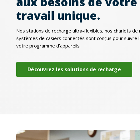
aux besoins de votre 
travail unique.
Nos stations de recharge ultra-flexibles, nos chariots de
systèmes de casiers connectés sont conçus pour suivre l
votre programme d'appareils.
Découvrez les solutions de recharge