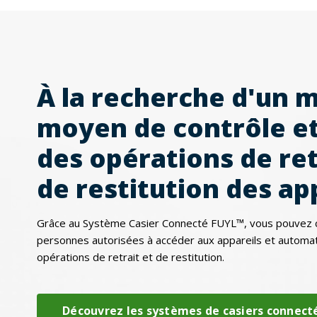
À la recherche d'un m
moyen de contrôle et
des opérations de ret
de restitution des ap
Grâce au Système Casier Connecté FUYL™, vous pouvez co
personnes autorisées à accéder aux appareils et automati
opérations de retrait et de restitution.
Découvrez les systèmes de casiers connect