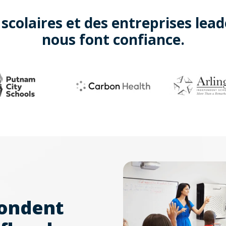
scolaires et des entreprises lea
nous font confiance.
pondent