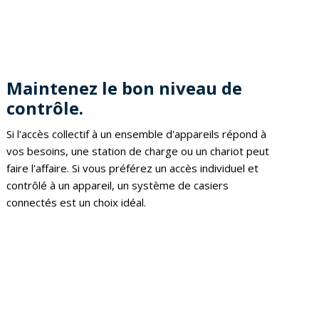
Maintenez le bon niveau de
contrôle.
Si l'accès collectif à un ensemble d'appareils répond à
vos besoins, une station de charge ou un chariot peut
faire l'affaire. Si vous préférez un accès individuel et
contrôlé à un appareil, un système de casiers
connectés est un choix idéal.