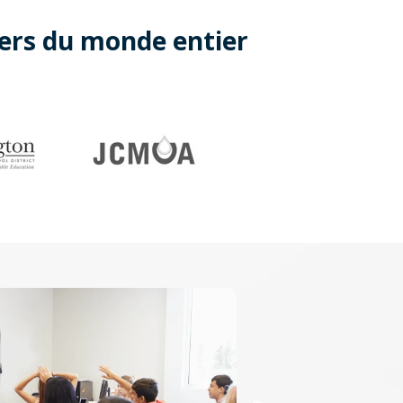
ders du monde entier