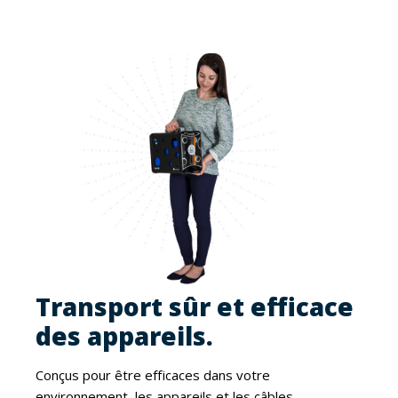
Transport sûr et efficace
des appareils.
Conçus pour être efficaces dans votre
environnement, les appareils et les câbles