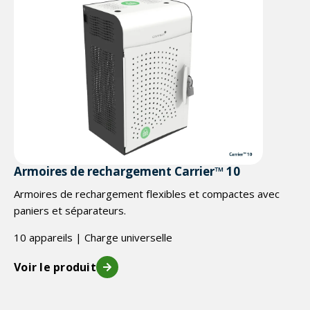
Armoires de rechargement Carrier™ 10
Armoires de rechargement flexibles et compactes avec
paniers et séparateurs.
10 appareils | Charge universelle
Voir le produit