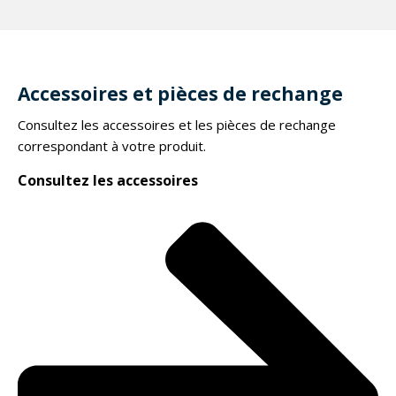
Accessoires et pièces de rechange
Consultez les accessoires et les pièces de rechange
correspondant à votre produit.
Consultez les accessoires