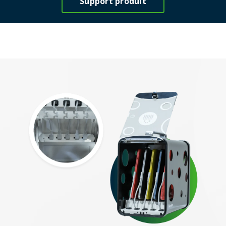
Support produit