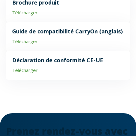
Brochure produit
Télécharger
Guide de compatibilité CarryOn (anglais)
Télécharger
Déclaration de conformité CE-UE
Télécharger
Prenez rendez-vous avec