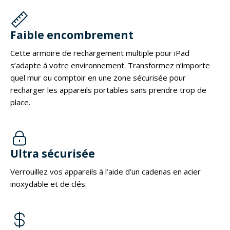
Faible encombrement
Cette armoire de rechargement multiple pour iPad
s’adapte à votre environnement. Transformez n’importe
quel mur ou comptoir en une zone sécurisée pour
recharger les appareils portables sans prendre trop de
place.
Ultra sécurisée
Verrouillez vos appareils à l’aide d’un cadenas en acier
inoxydable et de clés.