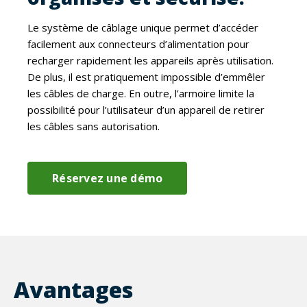
Le système de câblage unique permet d’accéder
facilement aux connecteurs d’alimentation pour
recharger rapidement les appareils après utilisation.
De plus, il est pratiquement impossible d’emmêler
les câbles de charge. En outre, l’armoire limite la
possibilité pour l’utilisateur d’un appareil de retirer
les câbles sans autorisation.
Réservez une démo
Avantages