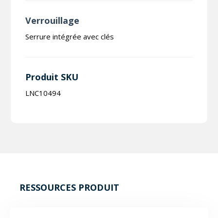
Verrouillage
Serrure intégrée avec clés
Produit SKU
LNC10494
RESSOURCES PRODUIT