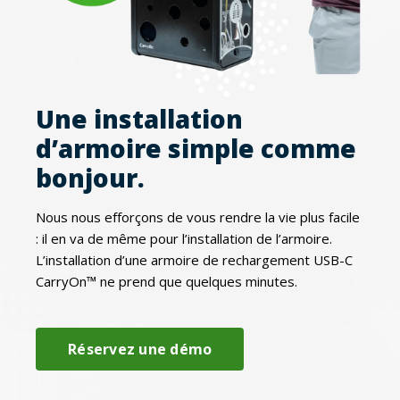
Une installation
d’armoire simple comme
bonjour.
Nous nous efforçons de vous rendre la vie plus facile
: il en va de même pour l’installation de l’armoire.
L’installation d’une armoire de rechargement USB-C
CarryOn™ ne prend que quelques minutes.
Réservez une démo