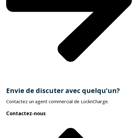
Envie de discuter avec quelqu’un?
Contactez un agent commercial de LocknCharge.
Contactez-nous