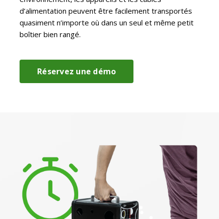
d’alimentation peuvent être facilement transportés
quasiment n’importe où dans un seul et même petit
boîtier bien rangé.
Réservez une démo