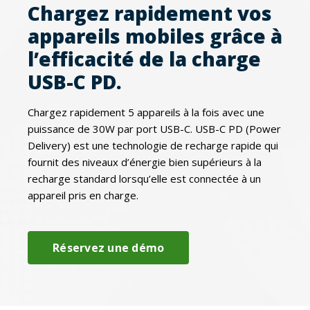
Chargez rapidement vos
appareils mobiles grâce à
l’efficacité de la charge
USB-C PD.
Chargez rapidement 5 appareils à la fois avec une
puissance de 30W par port USB-C. USB-C PD (Power
Delivery) est une technologie de recharge rapide qui
fournit des niveaux d’énergie bien supérieurs à la
recharge standard lorsqu’elle est connectée à un
appareil pris en charge.
Réservez une démo