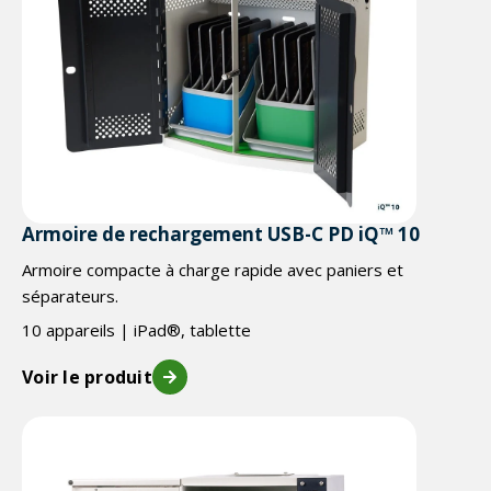
Armoire de rechargement USB-C PD iQ™ 10
Armoire compacte à charge rapide avec paniers et
séparateurs.
10 appareils | iPad®, tablette
Voir le produit