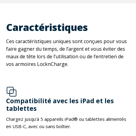
Caractéristiques
Ces caractéristiques uniques sont conçues pour vous
faire gagner du temps, de l’argent et vous éviter des
maux de tête lors de l’utilisation ou de l’entretien de
vos armoires LocknCharge.
Compatibilité avec les iPad et les
tablettes
Chargez jusqu’à 5 appareils iPad® ou tablettes alimentés
en USB-C, avec ou sans boîtier.