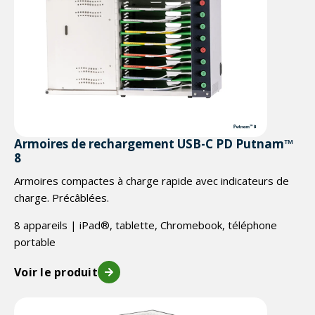
Armoires de rechargement USB-C PD Putnam™
8
Armoires compactes à charge rapide avec indicateurs de
charge.
Précâblées.
8 appareils | iPad®, tablette, Chromebook, téléphone
portable
Voir le produit