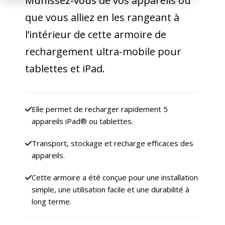
Munissez-vous de vos appareils où
que vous alliez en les rangeant à
l’intérieur de cette armoire de
rechargement ultra-mobile pour
tablettes et iPad.
Elle permet de recharger rapidement 5
appareils iPad® ou tablettes.
Transport, stockage et recharge efficaces des
appareils.
Cette armoire a été conçue pour une installation
simple, une utilisation facile et une durabilité à
long terme.