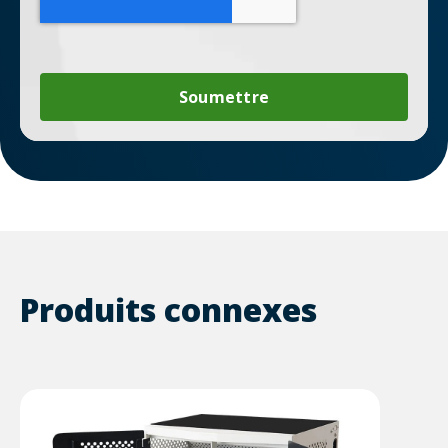
Produits connexes