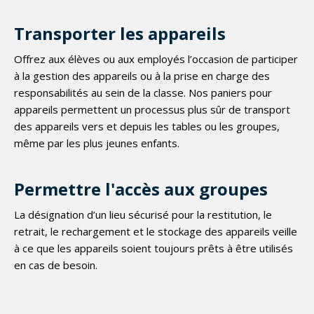
Transporter les appareils
Offrez aux élèves ou aux employés l’occasion de participer
à la gestion des appareils ou à la prise en charge des
responsabilités au sein de la classe. Nos paniers pour
appareils permettent un processus plus sûr de transport
des appareils vers et depuis les tables ou les groupes,
même par les plus jeunes enfants.
Permettre l'accès aux groupes
La désignation d’un lieu sécurisé pour la restitution, le
retrait, le rechargement et le stockage des appareils veille
à ce que les appareils soient toujours prêts à être utilisés
en cas de besoin.