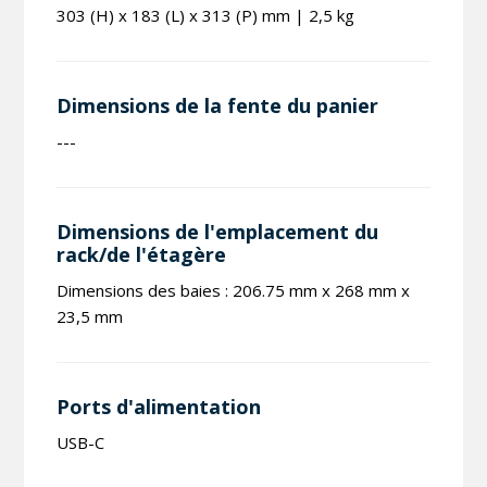
303 (H) x 183 (L) x 313 (P) mm | 2,5 kg
Dimensions de la fente du panier
---
Dimensions de l'emplacement du
rack/de l'étagère
Dimensions des baies : 206.75 mm x 268 mm x
23,5 mm
Ports d'alimentation
USB-C