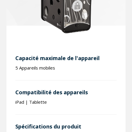
Capacité maximale de l'appareil
5 Appareils mobiles
Compatibilité des appareils
iPad | Tablette
Spécifications du produit