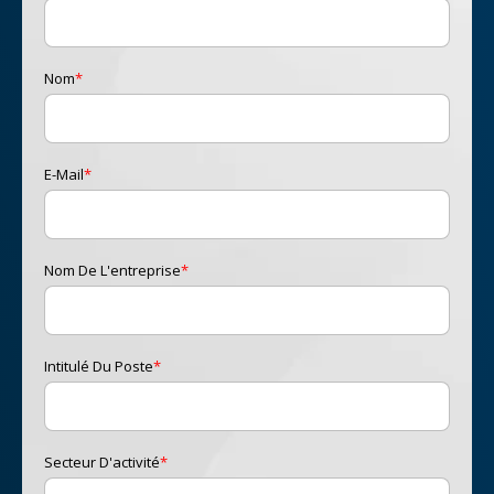
Nom
*
E-Mail
*
Nom De L'entreprise
*
Intitulé Du Poste
*
Secteur D'activité
*