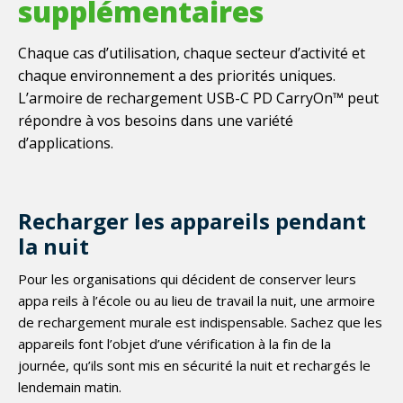
supplémentaires
Chaque cas d’utilisation, chaque secteur d’activité et
chaque environnement a des priorités uniques.
L’armoire de rechargement USB-C PD CarryOn™ peut
répondre à vos besoins dans une variété
d’applications.
Recharger les appareils pendant
la nuit
Pour les organisations qui décident de conserver leurs
appa reils à l’école ou au lieu de travail la nuit, une armoire
de rechargement murale est indispensable. Sachez que les
appareils font l’objet d’une vérification à la fin de la
journée, qu’ils sont mis en sécurité la nuit et rechargés le
lendemain matin.