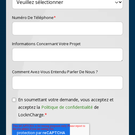
Numéro De Téléphone
*
Informations Concernant Votre Projet
Comment Avez-Vous Entendu Parler De Nous ?
En soumettant votre demande, vous acceptez et
acceptez la
Politique de confidentialité
de
LocknCharge.
*