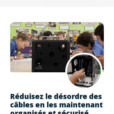
Réduisez le désordre des
câbles en les maintenant
organisés et sécurisé.