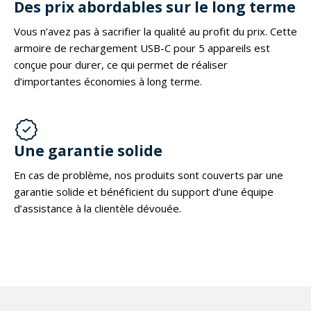
Des prix abordables sur le long terme
Vous n’avez pas à sacrifier la qualité au profit du prix. Cette
armoire de rechargement USB-C pour 5 appareils est
conçue pour durer, ce qui permet de réaliser
d’importantes économies à long terme.
Une garantie solide
En cas de problème, nos produits sont couverts par une
garantie solide et bénéficient du support d’une équipe
d’assistance à la clientèle dévouée.