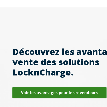
Découvrez les avanta
vente des solutions
LocknCharge.
Voir les avantages pour les revendeurs