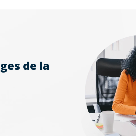
ges de la