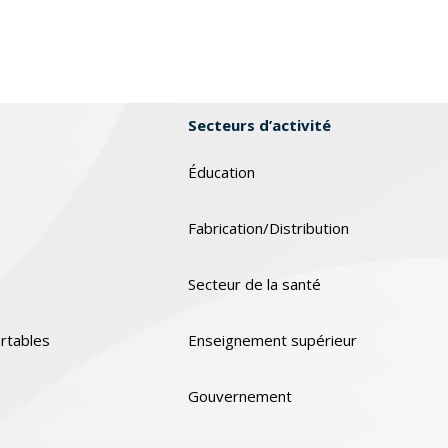
Secteurs d’activité
Éducation
Fabrication/Distribution
Secteur de la santé
rtables
Enseignement supérieur
Gouvernement