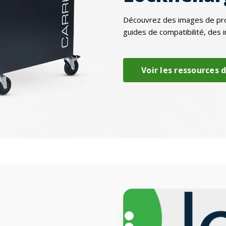
Découvrez des images de prod
guides de compatibilité, des i
Voir les ressources 