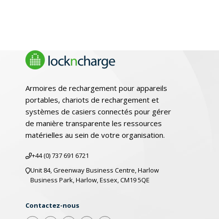
Armoires de rechargement pour appareils
portables, chariots de rechargement et
systèmes de casiers connectés pour gérer
de manière transparente les ressources
matérielles au sein de votre organisation.
+44 (0) 737 691 6721
Unit 84, Greenway Business Centre, Harlow
Business Park, Harlow, Essex, CM19 5QE
Contactez-nous