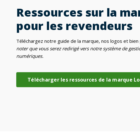
Ressources sur la ma
pour les revendeurs
Téléchargez notre guide de la marque, nos logos et bien 
noter que vous serez redirigé vers notre système de gestio
numériques.
Télécharger les ressources de la marque 