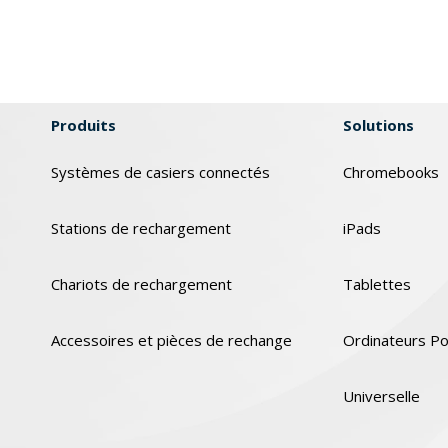
Produits
Solutions
Systèmes de casiers connectés
Chromebooks
Stations de rechargement
iPads
Chariots de rechargement
Tablettes
Accessoires et pièces de rechange
Ordinateurs Po
Universelle