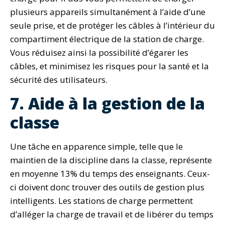
plusieurs appareils simultanément à l’aide d’une
seule prise, et de protéger les câbles à l’intérieur du
compartiment électrique de la station de charge.
Vous réduisez ainsi la possibilité d’égarer les
câbles, et minimisez les risques pour la santé et la
sécurité des utilisateurs.
7. Aide à la gestion de la
classe
Une tâche en apparence simple, telle que le
maintien de la discipline dans la classe, représente
en moyenne 13% du temps des enseignants. Ceux-
ci doivent donc trouver des outils de gestion plus
intelligents. Les stations de charge permettent
d’alléger la charge de travail et de libérer du temps