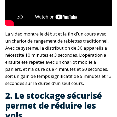
La vidéo montre le début et la fin d’un cours avec
un chariot de rangement de tablettes traditionnel.
Avec ce système, la distribution de 30 appareils a
nécessité 10 minutes et 3 secondes. L’opération a
ensuite été répétée avec un chariot mobile à
paniers, et n’a duré que 4 minutes et 50 secondes,
soit un gain de temps significatif de 5 minutes et 13
secondes sur la durée d’un seul cours.
2. Le stockage sécurisé
permet de réduire les
vols