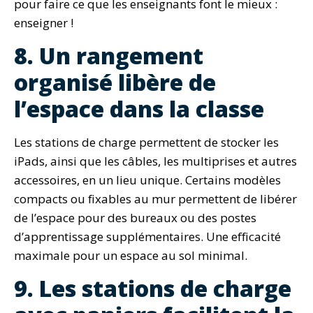
pour faire ce que les enseignants font le mieux :
enseigner !
8. Un rangement
organisé libère de
l’espace dans la classe
Les stations de charge permettent de stocker les
iPads, ainsi que les câbles, les multiprises et autres
accessoires, en un lieu unique. Certains modèles
compacts ou fixables au mur permettent de libérer
de l’espace pour des bureaux ou des postes
d’apprentissage supplémentaires. Une efficacité
maximale pour un espace au sol minimal.
9. Les stations de charge