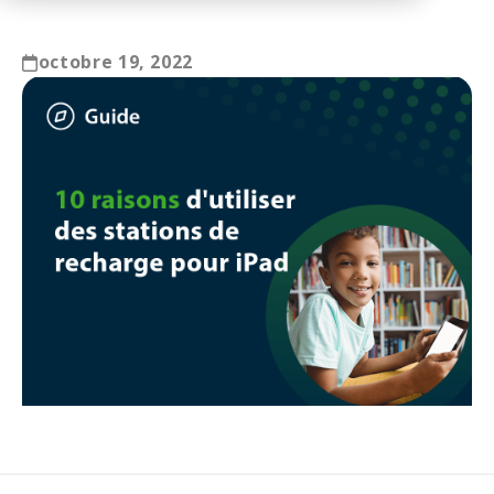
octobre 19, 2022