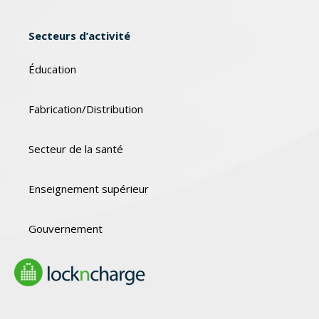
Secteurs d’activité
Éducation
Fabrication/Distribution
Secteur de la santé
Enseignement supérieur
Gouvernement