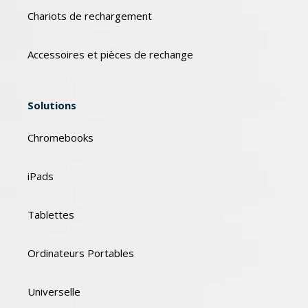
Chariots de rechargement
Accessoires et pièces de rechange
Solutions
Chromebooks
iPads
Tablettes
Ordinateurs Portables
Universelle