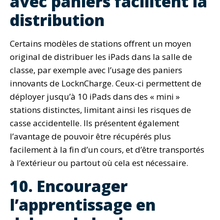
avec paniers facilitent la
distribution
Certains modèles de stations offrent un moyen
original de distribuer les iPads dans la salle de
classe, par exemple avec l’usage des paniers
innovants de LocknCharge. Ceux-ci permettent de
déployer jusqu’à 10 iPads dans des « mini »
stations distinctes, limitant ainsi les risques de
casse accidentelle. Ils présentent également
l’avantage de pouvoir être récupérés plus
facilement à la fin d’un cours, et d’être transportés
à l’extérieur ou partout où cela est nécessaire.
10. Encourager
l’apprentissage en