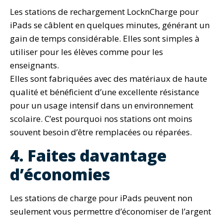
Les stations de rechargement LocknCharge pour
iPads se câblent en quelques minutes, générant un
gain de temps considérable. Elles sont simples à
utiliser pour les élèves comme pour les
enseignants.
Elles sont fabriquées avec des matériaux de haute
qualité et bénéficient d’une excellente résistance
pour un usage intensif dans un environnement
scolaire. C’est pourquoi nos stations ont moins
souvent besoin d’être remplacées ou réparées.
4. Faites davantage
d’économies
Les stations de charge pour iPads peuvent non
seulement vous permettre d’économiser de l’argent