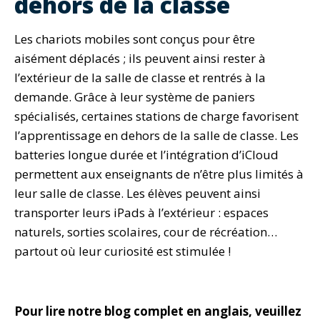
dehors de la classe
Les chariots mobiles sont conçus pour être
aisément déplacés ; ils peuvent ainsi rester à
l’extérieur de la salle de classe et rentrés à la
demande. Grâce à leur système de paniers
spécialisés, certaines stations de charge favorisent
l’apprentissage en dehors de la salle de classe. Les
batteries longue durée et l’intégration d’iCloud
permettent aux enseignants de n’être plus limités à
leur salle de classe. Les élèves peuvent ainsi
transporter leurs iPads à l’extérieur : espaces
naturels, sorties scolaires, cour de récréation…
partout où leur curiosité est stimulée !
Pour lire notre blog complet en anglais, veuillez