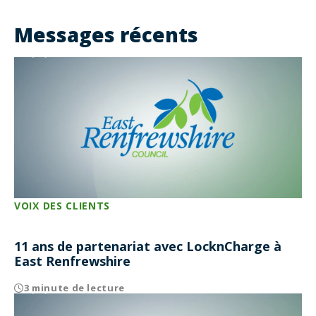
Messages récents
VOIX DES CLIENTS
11 ans de partenariat avec LocknCharge à
East Renfrewshire
3 minute de lecture