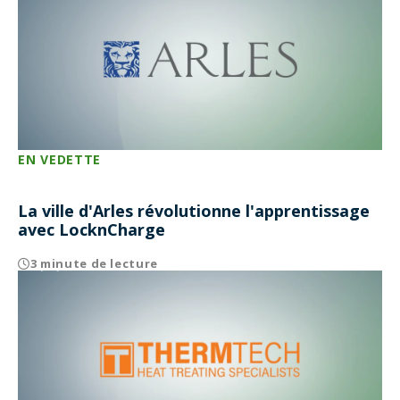
EN VEDETTE
La ville d'Arles révolutionne l'apprentissage
avec LocknCharge
3 minute de lecture