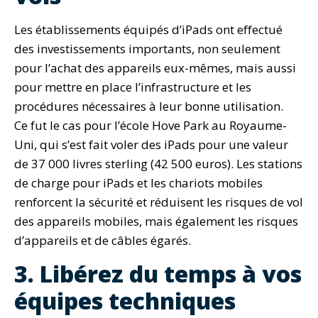
Les établissements équipés d’iPads ont effectué
des investissements importants, non seulement
pour l’achat des appareils eux-mêmes, mais aussi
pour mettre en place l’infrastructure et les
procédures nécessaires à leur bonne utilisation.
Ce fut le cas pour l’école Hove Park au Royaume-
Uni, qui s’est fait voler des iPads pour une valeur
de 37 000 livres sterling (42 500 euros). Les stations
de charge pour iPads et les chariots mobiles
renforcent la sécurité et réduisent les risques de vol
des appareils mobiles, mais également les risques
d’appareils et de câbles égarés.
3. Libérez du temps à vos
équipes techniques