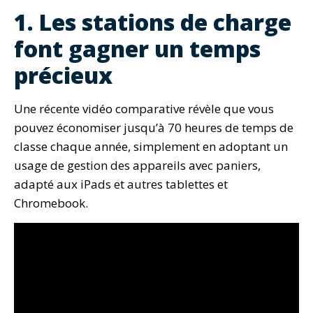
1. Les stations de charge
font gagner un temps
précieux
Une récente vidéo comparative révèle que vous
pouvez économiser jusqu’à 70 heures de temps de
classe chaque année, simplement en adoptant un
usage de gestion des appareils avec paniers,
adapté aux iPads et autres tablettes et
Chromebook.