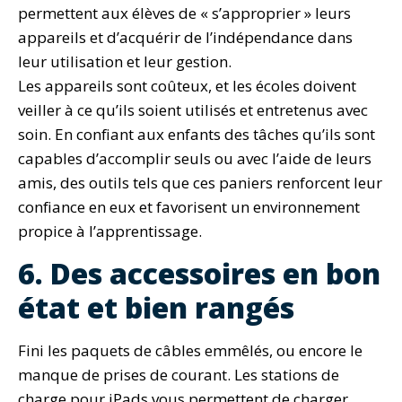
permettent aux élèves de « s’approprier » leurs
appareils et d’acquérir de l’indépendance dans
leur utilisation et leur gestion.
Les appareils sont coûteux, et les écoles doivent
veiller à ce qu’ils soient utilisés et entretenus avec
soin. En confiant aux enfants des tâches qu’ils sont
capables d’accomplir seuls ou avec l’aide de leurs
amis, des outils tels que ces paniers renforcent leur
confiance en eux et favorisent un environnement
propice à l’apprentissage.
6. Des accessoires en bon
état et bien rangés
Fini les paquets de câbles emmêlés, ou encore le
manque de prises de courant. Les stations de
charge pour iPads vous permettent de charger