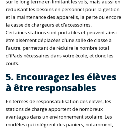
sur le long terme en limitant les vols, mais aussi en
réduisant les besoins en personnel pour la gestion
et la maintenance des appareils, la perte ou encore
la casse de chargeurs et d’accessoires.
Certaines stations sont portables et peuvent ainsi
être aisément déplacées d’une salle de classe à
l’autre, permettant de réduire le nombre total
d’iPads nécessaires dans votre école, et donc les
coûts.
5. Encouragez les élèves
à être responsables
En termes de responsabilisation des élèves, les
stations de charge apportent de nombreux
avantages dans un environnement scolaire. Les
modèles qui intègrent des paniers, notamment,