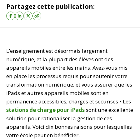
Partagez cette publication:
L’enseignement est désormais largement
numérique, et la plupart des élèves ont des
appareils mobiles entre les mains. Avez-vous mis
en place les processus requis pour soutenir votre
transformation numérique, et vous assurer que les
iPads et autres appareils mobiles sont en
permanence accessibles, chargés et sécurisés ? Les
stations de charge pour iPads
sont une excellente
solution pour rationaliser la gestion de ces
appareils. Voici dix bonnes raisons pour lesquelles
votre école peut en bénéficier.