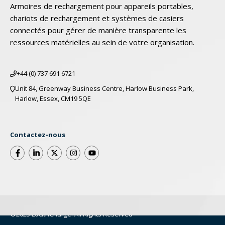
Armoires de rechargement pour appareils portables,
chariots de rechargement et systèmes de casiers
connectés pour gérer de manière transparente les
ressources matérielles au sein de votre organisation.
+44 (0) 737 691 6721
Unit 84, Greenway Business Centre, Harlow Business Park,
Harlow, Essex, CM19 5QE
Contactez-nous
©2025 LocknCharge. All Rights Reserved