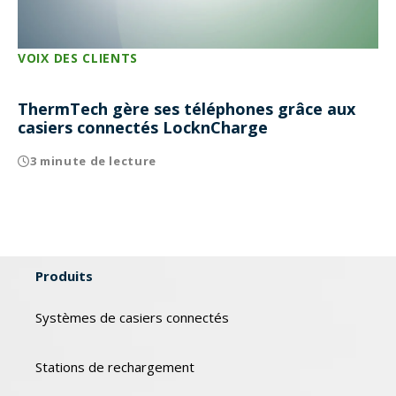
VOIX DES CLIENTS
ThermTech gère ses téléphones grâce aux
casiers connectés LocknCharge
3 minute de lecture
Produits
Systèmes de casiers connectés
Stations de rechargement