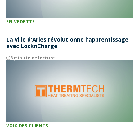
EN VEDETTE
La ville d'Arles révolutionne l'apprentissage
avec LocknCharge
3 minute de lecture
VOIX DES CLIENTS