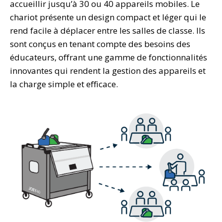
accueillir jusqu’à 30 ou 40 appareils mobiles. Le
chariot présente un design compact et léger qui le
rend facile à déplacer entre les salles de classe. Ils
sont conçus en tenant compte des besoins des
éducateurs, offrant une gamme de fonctionnalités
innovantes qui rendent la gestion des appareils et
la charge simple et efficace.