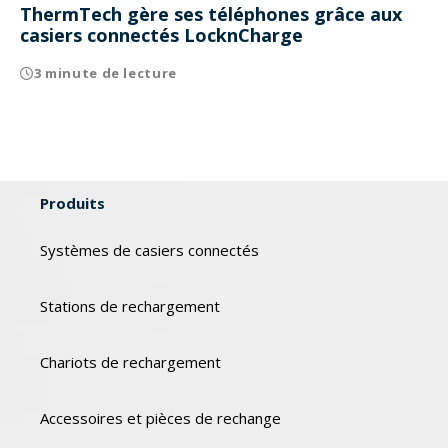
ThermTech gère ses téléphones grâce aux
casiers connectés LocknCharge
3 minute de lecture
Produits
Systèmes de casiers connectés
Stations de rechargement
Chariots de rechargement
Accessoires et pièces de rechange