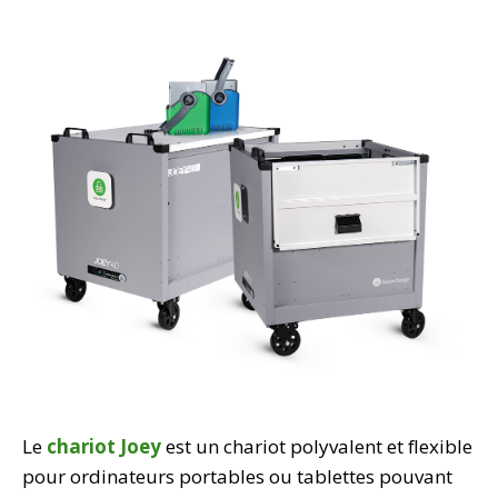
Le
chariot Joey
est un chariot polyvalent et flexible
pour ordinateurs portables ou tablettes pouvant