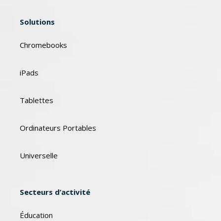
Solutions
Chromebooks
iPads
Tablettes
Ordinateurs Portables
Universelle
Secteurs d’activité
Éducation