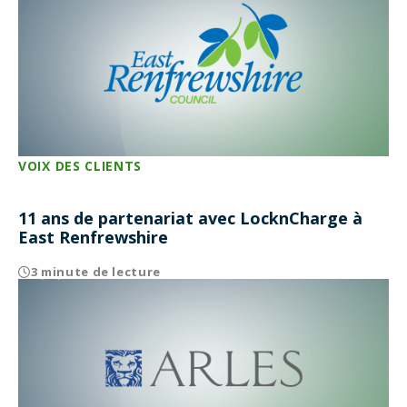
VOIX DES CLIENTS
11 ans de partenariat avec LocknCharge à
East Renfrewshire
3 minute de lecture