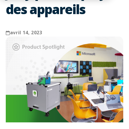
des appareils
avril 14, 2023