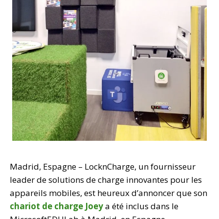
Madrid, Espagne – LocknCharge, un fournisseur
leader de solutions de charge innovantes pour les
appareils mobiles, est heureux d’annoncer que son
chariot de charge Joey
a été inclus dans le