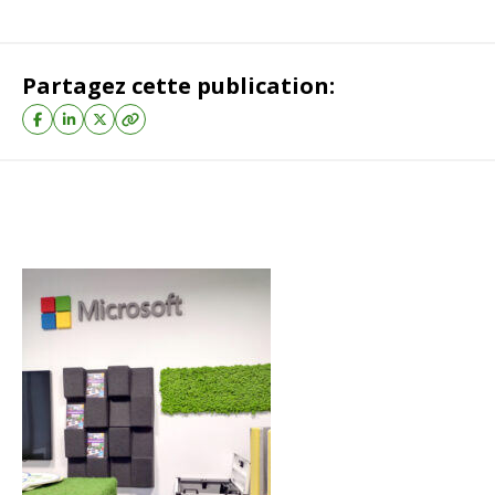
Partagez cette publication: