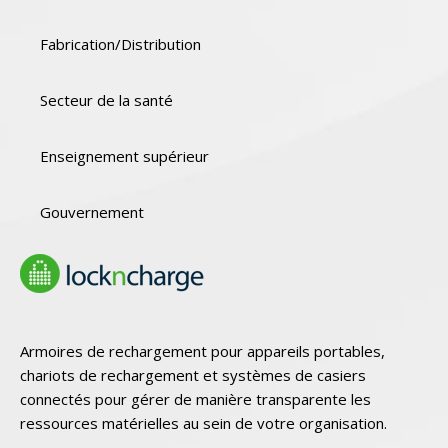
Fabrication/Distribution
Secteur de la santé
Enseignement supérieur
Gouvernement
Armoires de rechargement pour appareils portables,
chariots de rechargement et systèmes de casiers
connectés pour gérer de manière transparente les
ressources matérielles au sein de votre organisation.