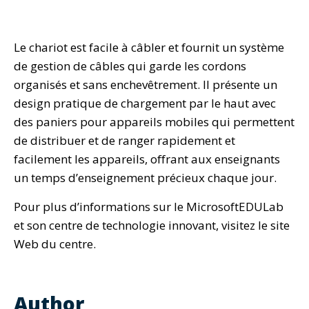
Le chariot est facile à câbler et fournit un système
de gestion de câbles qui garde les cordons
organisés et sans enchevêtrement. Il présente un
design pratique de chargement par le haut avec
des paniers pour appareils mobiles qui permettent
de distribuer et de ranger rapidement et
facilement les appareils, offrant aux enseignants
un temps d’enseignement précieux chaque jour.
Pour plus d’informations sur le MicrosoftEDULab
et son centre de technologie innovant, visitez le site
Web du centre.
Author