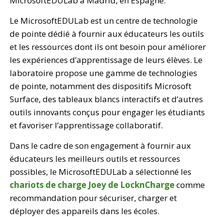
MicrosoftEDULab à Madrid, en Espagne.
Le MicrosoftEDULab est un centre de technologie
de pointe dédié à fournir aux éducateurs les outils
et les ressources dont ils ont besoin pour améliorer
les expériences d’apprentissage de leurs élèves. Le
laboratoire propose une gamme de technologies
de pointe, notamment des dispositifs Microsoft
Surface, des tableaux blancs interactifs et d’autres
outils innovants conçus pour engager les étudiants
et favoriser l’apprentissage collaboratif.
Dans le cadre de son engagement à fournir aux
éducateurs les meilleurs outils et ressources
possibles, le MicrosoftEDULab a sélectionné les
chariots de charge Joey de LocknCharge
comme
recommandation pour sécuriser, charger et
déployer des appareils dans les écoles.