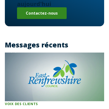
aujourd'hui
Contactez-nous
Messages récents
VOIX DES CLIENTS