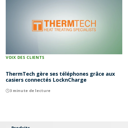
VOIX DES CLIENTS
ThermTech gère ses téléphones grâce aux
casiers connectés LocknCharge
3 minute de lecture
Produits