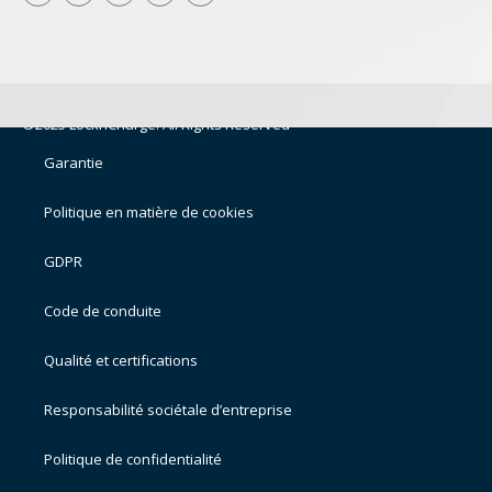
©2025 LocknCharge. All Rights Reserved
Garantie
Politique en matière de cookies
GDPR
Code de conduite
Qualité et certifications
Responsabilité sociétale d’entreprise
Politique de confidentialité