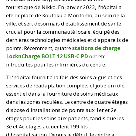
touristique de Nikko. En janvier 2023, l'hôpital a
été déplacé de Koutoku à Moritomo, au sein de la
ville, et sert désormais d'établissement de santé
crucial pour la communauté locale, équipé des
dernières technologies médicales et d'appareils de
pointe. Récemment, quatre
stations de charge
LocknCharge BOLT 12 USB-C PD
ont été
introduites pour les infirmières du centre.
TL'hôpital fournit à la fois des soins aigus et des
services de réadaptation complets et joue un rôle
essentiel dans la fourniture de soins médicaux
dans les zones reculées. Le centre de quatre étages
dispose d'installations de pointe aux 1er et 2e
étages pour les soins aux patients, tandis que les
3e et 4e étages accueillent 199 lits
d'hospitalisation. Depuis le début, le centre a