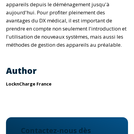
appareils depuis le déménagement jusqu'à
aujourd'hui. Pour profiter pleinement des
avantages du DX médical, il est important de
prendre en compte non seulement l'introduction et
l'utilisation de nouveaux systèmes, mais aussi les
méthodes de gestion des appareils au préalable.
Author
LocknCharge France
Contactez-nous dès