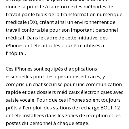
donné la priorité à la réforme des méthodes de
travail par le biais de la transformation numérique
médicale (DX), créant ainsi un environnement de
travail confortable pour son important personnel
médical. Dans le cadre de cette initiative, des
iPhones ont été adoptés pour être utilisés à
l'hôpital.
Ces iPhones sont équipés d'applications
essentielles pour des opérations efficaces, y
compris un chat sécurisé pour une communication
rapide et des dossiers médicaux électroniques avec
saisie vocale. Pour que ces iPhones soient toujours
prêts à l'emploi, des stations de recharge BOLT 12
ont été installées dans les zones de réception et les
postes du personnel à chaque étage.