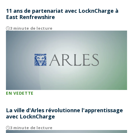
11 ans de partenariat avec LocknCharge à
East Renfrewshire
3 minute de lecture
EN VEDETTE
La ville d'Arles révolutionne l'apprentissage
avec LocknCharge
3 minute de lecture