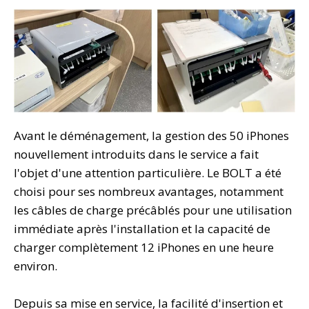
Avant le déménagement, la gestion des 50 iPhones
nouvellement introduits dans le service a fait
l'objet d'une attention particulière. Le BOLT a été
choisi pour ses nombreux avantages, notamment
les câbles de charge précâblés pour une utilisation
immédiate après l'installation et la capacité de
charger complètement 12 iPhones en une heure
environ.
Depuis sa mise en service, la facilité d'insertion et