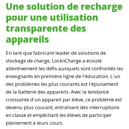
Une solution de recharge
pour une utilisation
transparente des
appareils
En tant que fabricant leader de solutions de
stockage de charge, LocknCharge a écouté
attentivement les défis auxquels sont confrontés les
enseignants en première ligne de l'éducation. L'un
des problèmes les plus courants est l'épuisement
de la batterie des appareils. Avec la tendance
croissante d'un appareil par élève, ce problème est
devenu plus courant, entraînant des interruptions
en classe et empêchant les élèves de participer
pleinement à leurs cours.