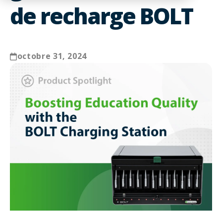
de recharge BOLT
octobre 31, 2024