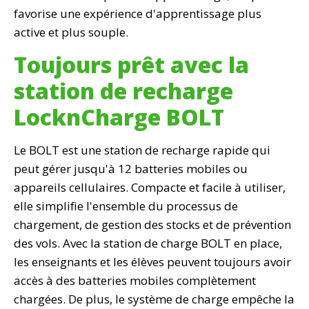
favorise une expérience d'apprentissage plus
active et plus souple.
Toujours prêt avec la
station de recharge
LocknCharge BOLT
Le BOLT est une station de recharge rapide qui
peut gérer jusqu'à 12 batteries mobiles ou
appareils cellulaires. Compacte et facile à utiliser,
elle simplifie l'ensemble du processus de
chargement, de gestion des stocks et de prévention
des vols. Avec la station de charge BOLT en place,
les enseignants et les élèves peuvent toujours avoir
accès à des batteries mobiles complètement
chargées. De plus, le système de charge empêche la