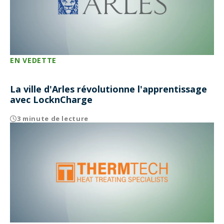
EN VEDETTE
La ville d'Arles révolutionne l'apprentissage
avec LocknCharge
3 minute de lecture