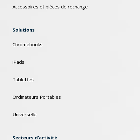
Accessoires et pièces de rechange
Solutions
Chromebooks
iPads
Tablettes
Ordinateurs Portables
Universelle
Secteurs d’activité