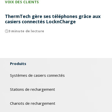
VOIX DES CLIENTS
ThermTech gère ses téléphones grâce aux
casiers connectés LocknCharge
3 minute de lecture
Produits
Systèmes de casiers connectés
Stations de rechargement
Chariots de rechargement