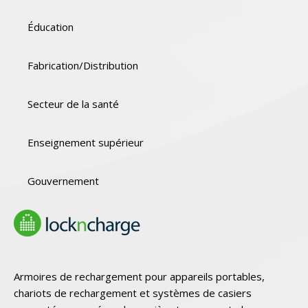
Éducation
Fabrication/Distribution
Secteur de la santé
Enseignement supérieur
Gouvernement
Armoires de rechargement pour appareils portables,
chariots de rechargement et systèmes de casiers