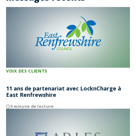
VOIX DES CLIENTS
11 ans de partenariat avec LocknCharge à
East Renfrewshire
3 minute de lecture