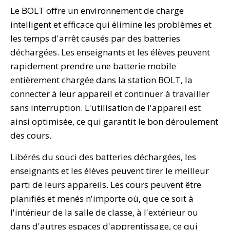
Le BOLT offre un environnement de charge
intelligent et efficace qui élimine les problèmes et
les temps d'arrêt causés par des batteries
déchargées. Les enseignants et les élèves peuvent
rapidement prendre une batterie mobile
entièrement chargée dans la station BOLT, la
connecter à leur appareil et continuer à travailler
sans interruption. L'utilisation de l'appareil est
ainsi optimisée, ce qui garantit le bon déroulement
des cours.
Libérés du souci des batteries déchargées, les
enseignants et les élèves peuvent tirer le meilleur
parti de leurs appareils. Les cours peuvent être
planifiés et menés n'importe où, que ce soit à
l'intérieur de la salle de classe, à l'extérieur ou
dans d'autres espaces d'apprentissage, ce qui