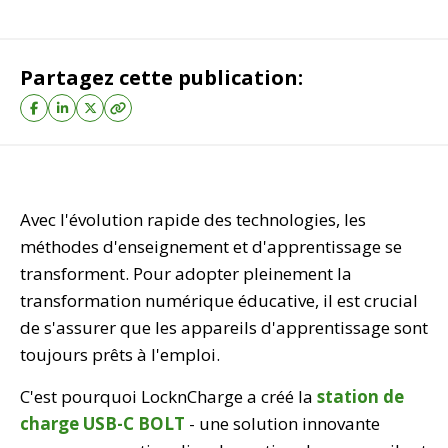
Partagez cette publication:
Avec l'évolution rapide des technologies, les
méthodes d'enseignement et d'apprentissage se
transforment. Pour adopter pleinement la
transformation numérique éducative, il est crucial
de s'assurer que les appareils d'apprentissage sont
toujours prêts à l'emploi.
C'est pourquoi LocknCharge a créé la
station de
charge USB-C BOLT
- une solution innovante