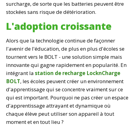
surcharge, de sorte que les batteries peuvent être
stockées sans risque de détérioration.
L'adoption croissante
Alors que la technologie continue de façonner
l'avenir de l'éducation, de plus en plus d'écoles se
tournent vers le BOLT - une solution simple mais
innovante qui gagne rapidement en popularité. En
intégrant la
station de recharge LocknCharge
BOLT
, les écoles peuvent créer un environnement
d'apprentissage qui se concentre vraiment sur ce
qui est important. Pourquoi ne pas créer un espace
d'apprentissage attrayant et dynamique où
chaque élève peut utiliser son appareil à tout
moment et en tout lieu ?