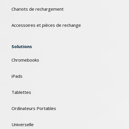
Chariots de rechargement
Accessoires et pièces de rechange
Solutions
Chromebooks
iPads
Tablettes
Ordinateurs Portables
Universelle