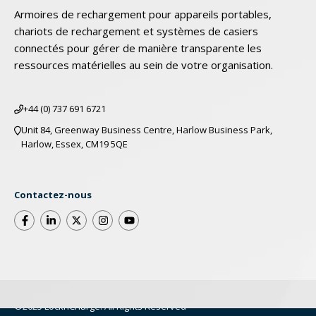
Armoires de rechargement pour appareils portables,
chariots de rechargement et systèmes de casiers
connectés pour gérer de manière transparente les
ressources matérielles au sein de votre organisation.
+44 (0) 737 691 6721
Unit 84, Greenway Business Centre, Harlow Business Park,
Harlow, Essex, CM19 5QE
Contactez-nous
©2025 LocknCharge. All Rights Reserved