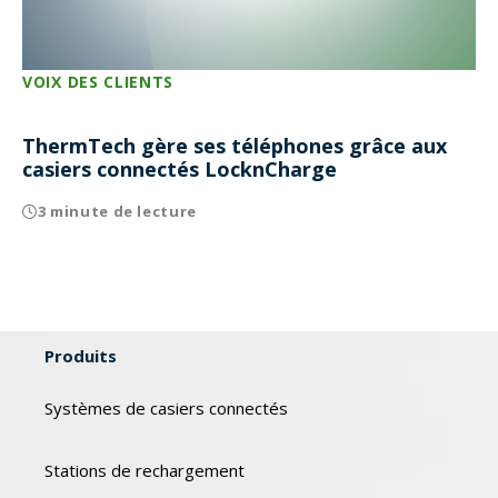
VOIX DES CLIENTS
ThermTech gère ses téléphones grâce aux
casiers connectés LocknCharge
3 minute de lecture
Produits
Systèmes de casiers connectés
Stations de rechargement