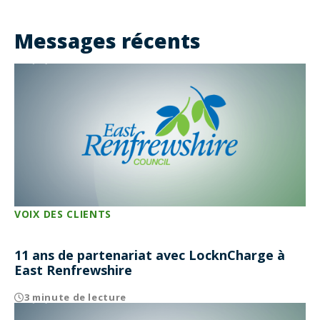
Messages récents
VOIX DES CLIENTS
11 ans de partenariat avec LocknCharge à
East Renfrewshire
3 minute de lecture