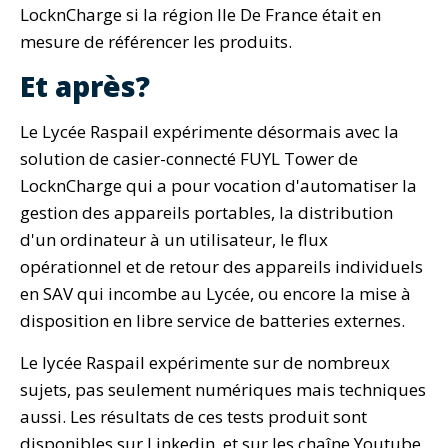
LocknCharge si la région Ile De France était en
mesure de référencer les produits.
Et après?
Le Lycée Raspail expérimente désormais avec la
solution de casier-connecté FUYL Tower de
LocknCharge qui a pour vocation d'automatiser la
gestion des appareils portables, la distribution
d'un ordinateur à un utilisateur, le flux
opérationnel et de retour des appareils individuels
en SAV qui incombe au Lycée, ou encore la mise à
disposition en libre service de batteries externes.
Le lycée Raspail expérimente sur de nombreux
sujets, pas seulement numériques mais techniques
aussi. Les résultats de ces tests produit sont
disponibles sur Linkedin, et sur les chaîne Youtube