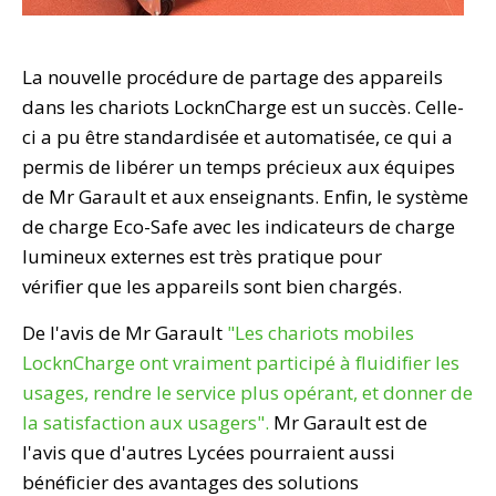
La nouvelle procédure de partage des appareils
dans les chariots LocknCharge est un succès. Celle-
ci a pu être standardisée et automatisée, ce qui a
permis de libérer un temps précieux aux équipes
de Mr Garault et aux enseignants. Enfin, le système
de charge Eco-Safe avec les indicateurs de charge
lumineux externes est très pratique pour
vérifier que les appareils sont bien chargés.
De l'avis de Mr Garault
"Les chariots mobiles
LocknCharge ont vraiment participé à fluidifier les
usages, rendre le service plus opérant, et donner de
la satisfaction aux usagers".
Mr Garault est de
l'avis que d'autres Lycées pourraient aussi
bénéficier des avantages des solutions