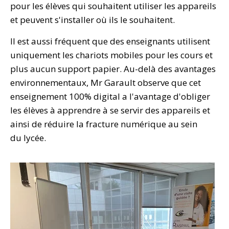
pour les élèves qui souhaitent utiliser les appareils
et peuvent s'installer où ils le souhaitent.
Il est aussi fréquent que des enseignants utilisent
uniquement les chariots mobiles pour les cours et
plus aucun support papier. Au-delà des avantages
environnementaux, Mr Garault observe que cet
enseignement 100% digital a l'avantage d'obliger
les élèves à apprendre à se servir des appareils et
ainsi de réduire la fracture numérique au sein
du lycée.