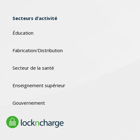
Secteurs d’activité
Éducation
Fabrication/Distribution
Secteur de la santé
Enseignement supérieur
Gouvernement