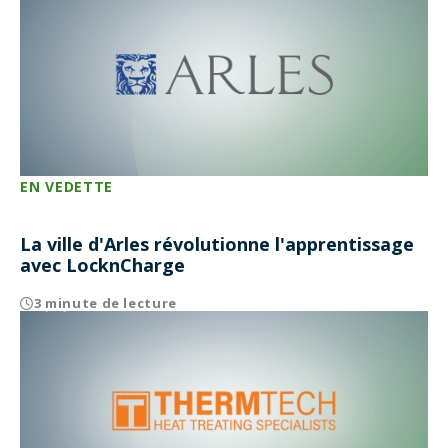
EN VEDETTE
La ville d'Arles révolutionne l'apprentissage
avec LocknCharge
3 minute de lecture