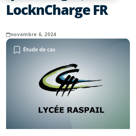
LocknCharge FR
novembre 6, 2024