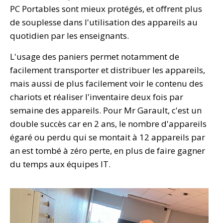
PC Portables sont mieux protégés, et offrent plus
de souplesse dans l'utilisation des appareils au
quotidien par les enseignants.
L'usage des paniers permet notamment de
facilement transporter et distribuer les appareils,
mais aussi de plus facilement voir le contenu des
chariots et réaliser l'inventaire deux fois par
semaine des appareils. Pour Mr Garault, c'est un
double succès car en 2 ans, le nombre d'appareils
égaré ou perdu qui se montait à 12 appareils par
an est tombé à zéro perte, en plus de faire gagner
du temps aux équipes IT.