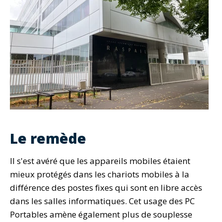
Le remède
Il s'est avéré que les appareils mobiles étaient
mieux protégés dans les chariots mobiles à la
différence des postes fixes qui sont en libre accès
dans les salles informatiques. Cet usage des PC
Portables amène également plus de souplesse