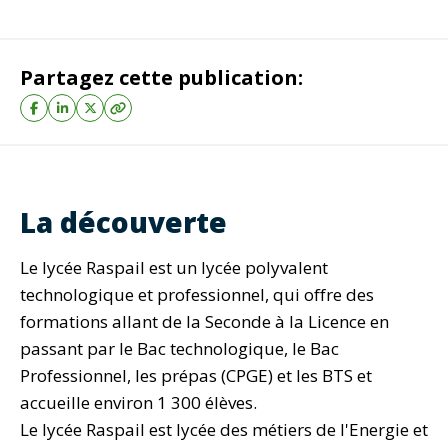
Partagez cette publication:
La découverte
Le lycée Raspail est un lycée polyvalent
technologique et professionnel, qui offre des
formations allant de la Seconde à la Licence en
passant par le Bac technologique, le Bac
Professionnel, les prépas (CPGE) et les BTS et
accueille environ 1 300 élèves.
Le lycée Raspail est lycée des métiers de l'Energie et