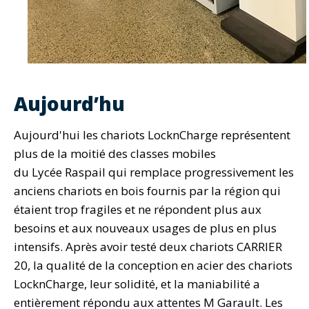
Aujourd’hu
Aujourd'hui les chariots LocknCharge représentent
plus de la moitié des classes mobiles
du Lycée Raspail qui remplace progressivement les
anciens chariots en bois fournis par la région qui
étaient trop fragiles et ne répondent plus aux
besoins et aux nouveaux usages de plus en plus
intensifs. Après avoir testé deux chariots CARRIER
20, la qualité de la conception en acier des chariots
LocknCharge, leur solidité, et la maniabilité a
entièrement répondu aux attentes M Garault. Les