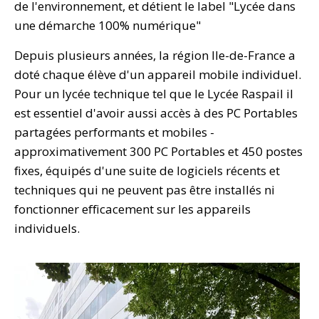
de l'environnement, et détient le label "Lycée dans
une démarche 100% numérique"
Depuis plusieurs années, la région Ile-de-France a
doté chaque élève d'un appareil mobile individuel.
Pour un lycée technique tel que le Lycée Raspail il
est essentiel d'avoir aussi accès à des PC Portables
partagées performants et mobiles -
approximativement 300 PC Portables et 450 postes
fixes, équipés d'une suite de logiciels récents et
techniques qui ne peuvent pas être installés ni
fonctionner efficacement sur les appareils
individuels.